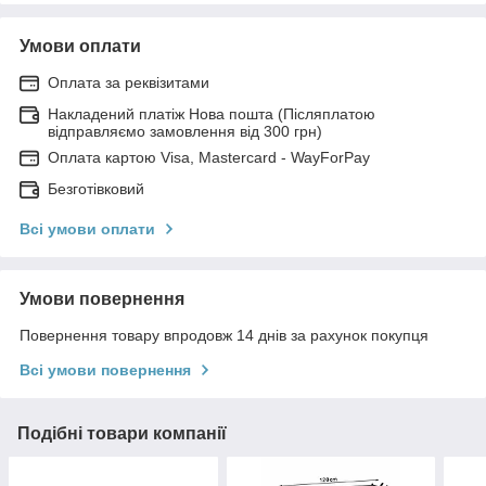
Умови оплати
Оплата за реквізитами
Накладений платіж Нова пошта (Післяплатою
відправляємо замовлення від 300 грн)
Оплата картою Visa, Mastercard - WayForPay
Безготівковий
Всі умови оплати
Умови повернення
Повернення товару впродовж 14 днів за рахунок покупця
Всі умови повернення
Подібні товари компанії