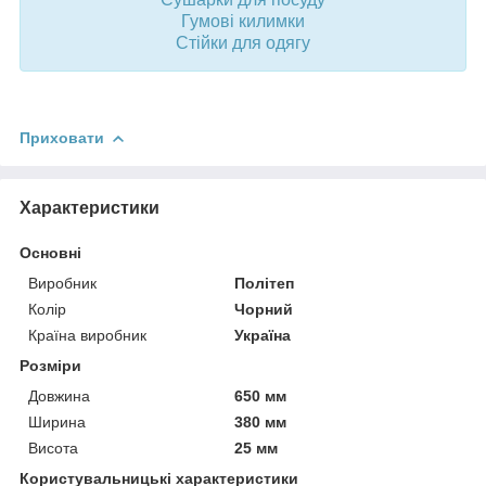
Гумові килимки
Стійки для одягу
Приховати
Характеристики
Основні
Виробник
Політеп
Колір
Чорний
Країна виробник
Україна
Розміри
Довжина
650 мм
Ширина
380 мм
Висота
25 мм
Користувальницькі характеристики