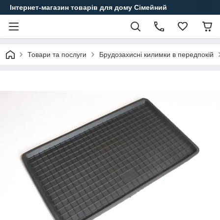
Інтернет-магазин товарів для дому Сімейний
Товари та послуги
Брудозахисні килимки в передпокій