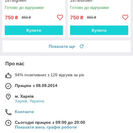
1878/green
1878/brown
Готово до відправки
Готово до відправки
750
750
₴
₴
850 ₴
850 ₴
Купити
Купити
Показати ще
Про нас
94% позитивних з 126 відгуків за рік
Працює з 08.09.2014
м. Харків
Харків, Україна
Контакти
Сьогодні працює з 09:00 до 20:00
Показати весь графік роботи