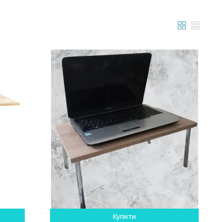
Купити