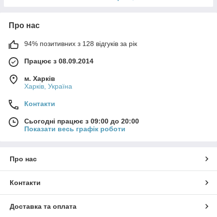
Про нас
94% позитивних з 128 відгуків за рік
Працює з 08.09.2014
м. Харків
Харків, Україна
Контакти
Сьогодні працює з 09:00 до 20:00
Показати весь графік роботи
Про нас
Контакти
Доставка та оплата