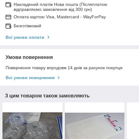
Накладений платіж Нова пошта (Післяплатою
відправляємо замовлення від 300 грн)
Оплата картою Visa, Mastercard - WayForPay
Безготівковий
Всі умови оплати
Умови повернення
Повернення товару впродовж 14 днів за рахунок покупця
Всі умови повернення
З цим товаром також замовляють