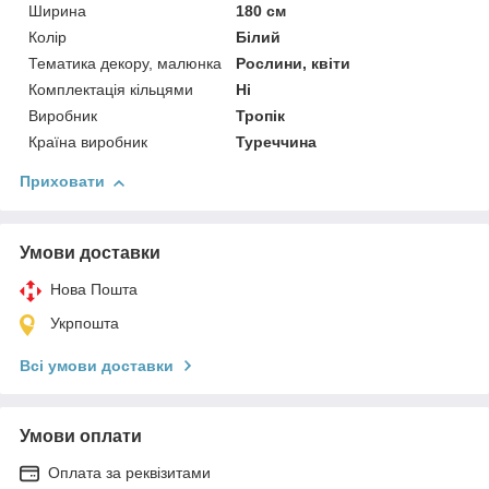
Ширина
180 см
Колір
Білий
Тематика декору, малюнка
Рослини, квіти
Комплектація кільцями
Ні
Виробник
Тропік
Країна виробник
Туреччина
Приховати
Умови доставки
Нова Пошта
Укрпошта
Всі умови доставки
Умови оплати
Оплата за реквізитами