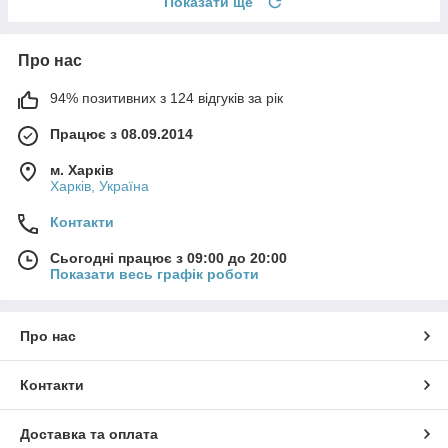
Показати ще
Про нас
94% позитивних з 124 відгуків за рік
Працює з 08.09.2014
м. Харків
Харків, Україна
Контакти
Сьогодні працює з 09:00 до 20:00
Показати весь графік роботи
Про нас
Контакти
Доставка та оплата