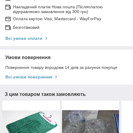
Накладений платіж Нова пошта (Післяплатою
відправляємо замовлення від 300 грн)
Оплата картою Visa, Mastercard - WayForPay
Безготівковий
Всі умови оплати
Умови повернення
Повернення товару впродовж 14 днів за рахунок покупця
Всі умови повернення
З цим товаром також замовляють