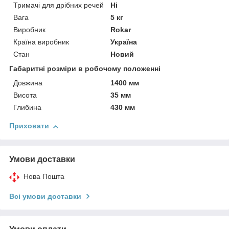
Тримачі для дрібних речей
Ні
Вага
5 кг
Виробник
Rokar
Країна виробник
Україна
Стан
Новий
Габаритні розміри в робочому положенні
Довжина
1400 мм
Висота
35 мм
Глибина
430 мм
Приховати
Умови доставки
Нова Пошта
Всі умови доставки