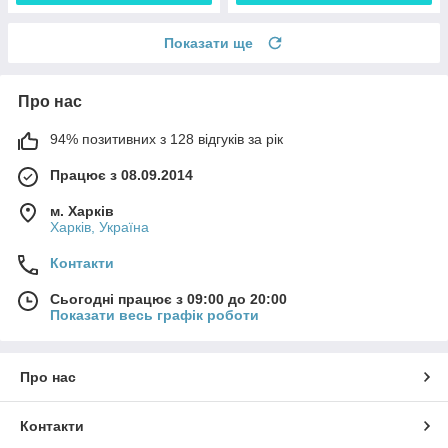
Показати ще
Про нас
94% позитивних з 128 відгуків за рік
Працює з 08.09.2014
м. Харків
Харків, Україна
Контакти
Сьогодні працює з 09:00 до 20:00
Показати весь графік роботи
Про нас
Контакти