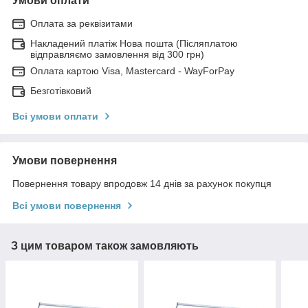
Умови оплати
Оплата за реквізитами
Накладений платіж Нова пошта (Післяплатою
відправляємо замовлення від 300 грн)
Оплата картою Visa, Mastercard - WayForPay
Безготівковий
Всі умови оплати
Умови повернення
Повернення товару впродовж 14 днів за рахунок покупця
Всі умови повернення
З цим товаром також замовляють