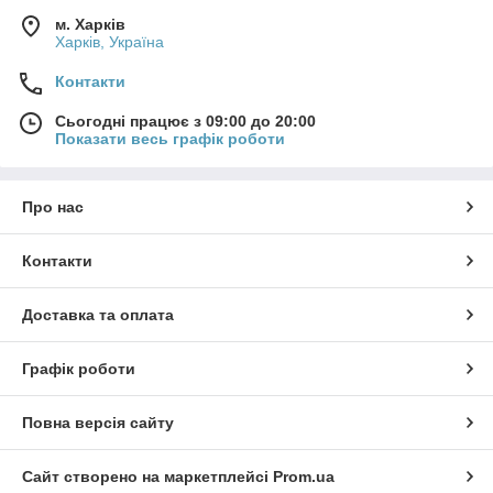
м. Харків
Харків, Україна
Контакти
Сьогодні працює з 09:00 до 20:00
Показати весь графік роботи
Про нас
Контакти
Доставка та оплата
Графік роботи
Повна версія сайту
Сайт створено на маркетплейсі
Prom.ua