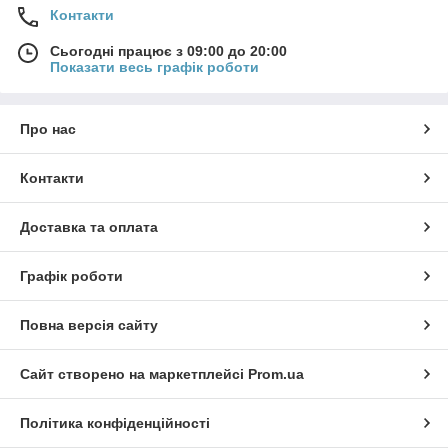
Контакти
Сьогодні працює з 09:00 до 20:00
Показати весь графік роботи
Про нас
Контакти
Доставка та оплата
Графік роботи
Повна версія сайту
Сайт створено на маркетплейсі
Prom.ua
Політика конфіденційності