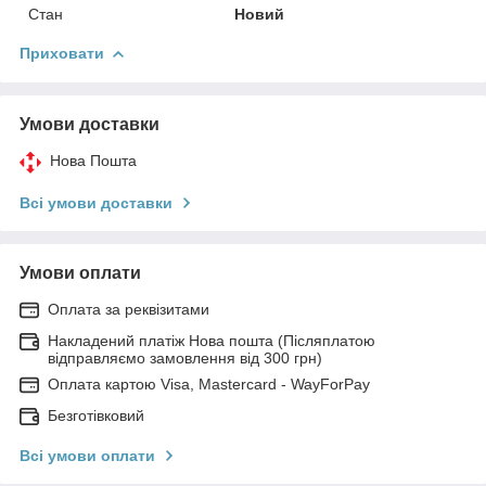
Стан
Новий
Приховати
Умови доставки
Нова Пошта
Всі умови доставки
Умови оплати
Оплата за реквізитами
Накладений платіж Нова пошта (Післяплатою
відправляємо замовлення від 300 грн)
Оплата картою Visa, Mastercard - WayForPay
Безготівковий
Всі умови оплати