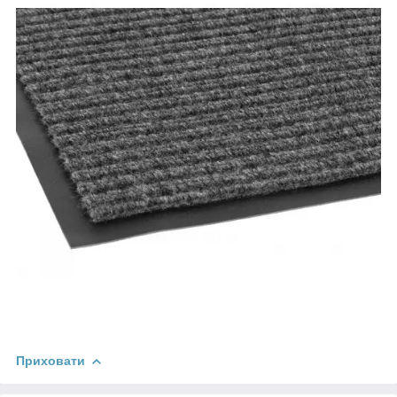
Приховати