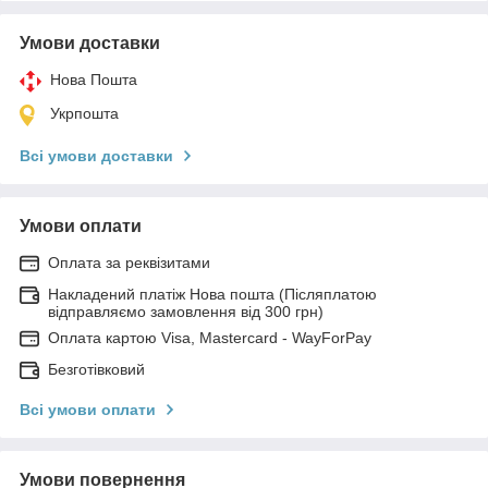
Умови доставки
Нова Пошта
Укрпошта
Всі умови доставки
Умови оплати
Оплата за реквізитами
Накладений платіж Нова пошта (Післяплатою
відправляємо замовлення від 300 грн)
Оплата картою Visa, Mastercard - WayForPay
Безготівковий
Всі умови оплати
Умови повернення