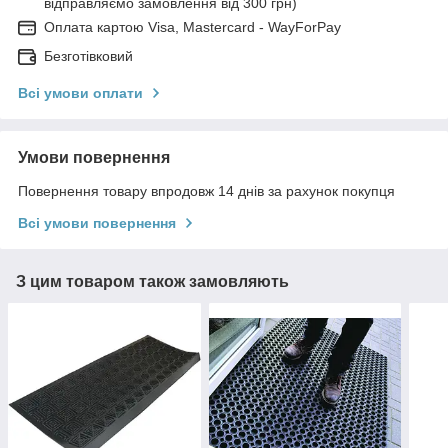
відправляємо замовлення від 300 грн)
Оплата картою Visa, Mastercard - WayForPay
Безготівковий
Всі умови оплати
Умови повернення
Повернення товару впродовж 14 днів за рахунок покупця
Всі умови повернення
З цим товаром також замовляють