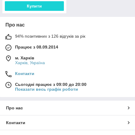
Купити
Про нас
94% позитивних з 126 відгуків за рік
Працює з 08.09.2014
м. Харків
Харків, Україна
Контакти
Сьогодні працює з 09:00 до 20:00
Показати весь графік роботи
Про нас
Контакти