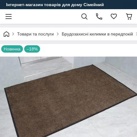
Інтернет-магазин товарів для дому Сімейний
Товари та послуги
Брудозахисні килимки в передпокій
Новинка
–18%