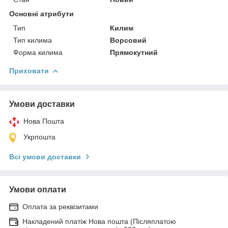
Основні атрибути
Тип
Килим
Тип килима
Ворсовий
Форма килима
Прямокутний
Приховати
Умови доставки
Нова Пошта
Укрпошта
Всі умови доставки
Умови оплати
Оплата за реквізитами
Накладений платіж Нова пошта (Післяплатою