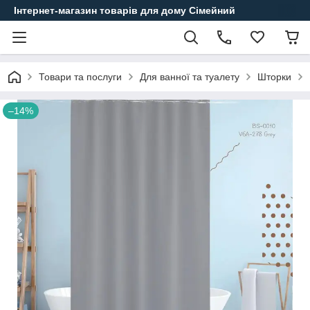
Інтернет-магазин товарів для дому Сімейний
Товари та послуги
Для ванної та туалету
Шторки
–14%