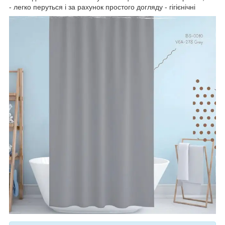
- легко перуться і за рахунок простого догляду - гігієнічні