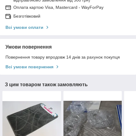
відправляємо замовлення від 300 грн)
Оплата картою Visa, Mastercard - WayForPay
Безготівковий
Всі умови оплати
Умови повернення
Повернення товару впродовж 14 днів за рахунок покупця
Всі умови повернення
З цим товаром також замовляють