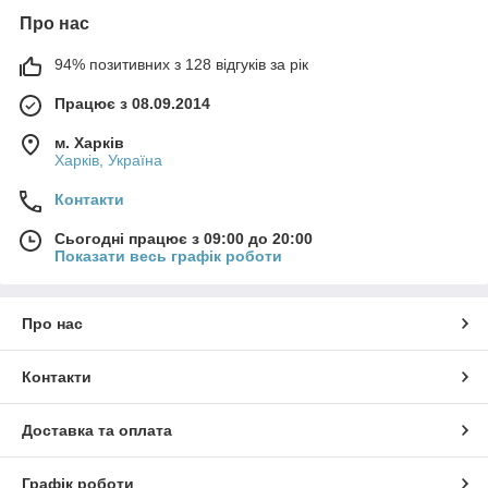
Про нас
94% позитивних з 128 відгуків за рік
Працює з 08.09.2014
м. Харків
Харків, Україна
Контакти
Сьогодні працює з 09:00 до 20:00
Показати весь графік роботи
Про нас
Контакти
Доставка та оплата
Графік роботи