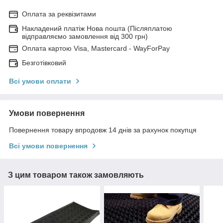
Оплата за реквізитами
Накладений платіж Нова пошта (Післяплатою
відправляємо замовлення від 300 грн)
Оплата картою Visa, Mastercard - WayForPay
Безготівковий
Всі умови оплати
Умови повернення
Повернення товару впродовж 14 днів за рахунок покупця
Всі умови повернення
З цим товаром також замовляють