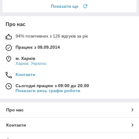
Показати ще
Про нас
94% позитивних з 126 відгуків за рік
Працює з 08.09.2014
м. Харків
Харків, Україна
Контакти
Сьогодні працює з 09:00 до 20:00
Показати весь графік роботи
Про нас
Контакти