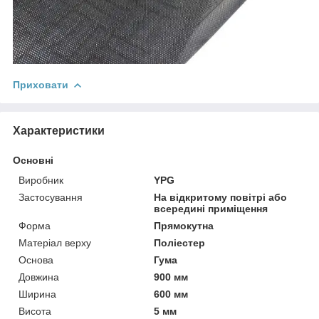
Приховати
Характеристики
Основні
Виробник
YPG
Застосування
На відкритому повітрі або
всередині приміщення
Форма
Прямокутна
Матеріал верху
Поліестер
Основа
Гума
Довжина
900 мм
Ширина
600 мм
Висота
5 мм