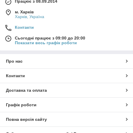
Працює з 08.09.2014
м. Харків
Харків, Україна
Контакти
Сьогодні працює з 09:00 до 20:00
Показати весь графік роботи
Про нас
Контакти
Доставка та оплата
Графік роботи
Повна версія сайту