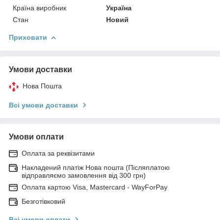
Країна виробник
Україна
Стан
Новий
Приховати
Умови доставки
Нова Пошта
Всі умови доставки
Умови оплати
Оплата за реквізитами
Накладений платіж Нова пошта (Післяплатою
відправляємо замовлення від 300 грн)
Оплата картою Visa, Mastercard - WayForPay
Безготівковий
Всі умови оплати