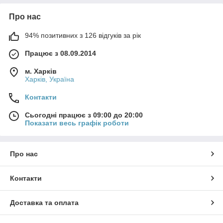
Про нас
94% позитивних з 126 відгуків за рік
Працює з 08.09.2014
м. Харків
Харків, Україна
Контакти
Сьогодні працює з 09:00 до 20:00
Показати весь графік роботи
Про нас
Контакти
Доставка та оплата