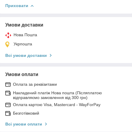
Приховати
Умови доставки
Нова Пошта
Укрпошта
Всі умови доставки
Умови оплати
Оплата за реквізитами
Накладений платіж Нова пошта (Післяплатою
відправляємо замовлення від 300 грн)
Оплата картою Visa, Mastercard - WayForPay
Безготівковий
Всі умови оплати