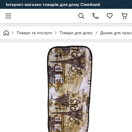
Інтернет-магазин товарів для дому Сімейний
Товари та послуги
Товари для дому
Дошки для прас