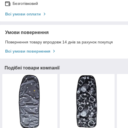
Безготівковий
Всі умови оплати
Умови повернення
Повернення товару впродовж 14 днів за рахунок покупця
Всі умови повернення
Подібні товари компанії