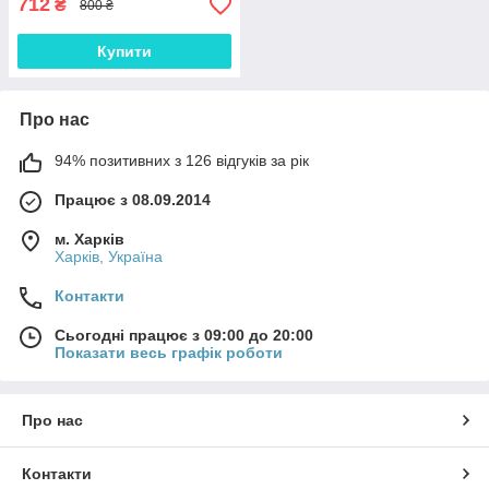
712
₴
800 ₴
Купити
Про нас
94% позитивних з 126 відгуків за рік
Працює з 08.09.2014
м. Харків
Харків, Україна
Контакти
Сьогодні працює з 09:00 до 20:00
Показати весь графік роботи
Про нас
Контакти