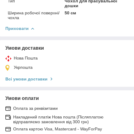
Тип
Чохол для прасувальної
дошки
Ширина робочої поверхні/
50 см
чохла
Приховати
Умови доставки
Нова Пошта
Укрпошта
Всі умови доставки
Умови оплати
Оплата за реквізитами
Накладений платіж Нова пошта (Післяплатою
відправляємо замовлення від 300 грн)
Оплата картою Visa, Mastercard - WayForPay