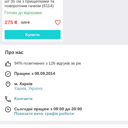
шт 35 см з прищепками та
поворотним гачком (6114)
Готово до відправки
275
₴
320 ₴
Купити
Про нас
94% позитивних з 126 відгуків за рік
Працює з 08.09.2014
м. Харків
Харків, Україна
Контакти
Сьогодні працює з 09:00 до 20:00
Показати весь графік роботи